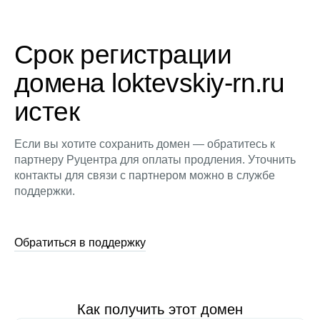
Срок регистрации
домена loktevskiy-rn.ru
истек
Если вы хотите сохранить домен — обратитесь к
партнеру Руцентра для оплаты продления. Уточнить
контакты для связи с партнером можно в службе
поддержки.
Обратиться в поддержку
Как получить этот домен