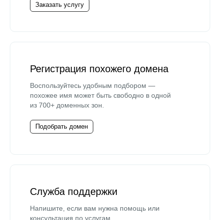
Заказать услугу
Регистрация похожего домена
Воспользуйтесь удобным подбором —
похожее имя может быть свободно в одной
из 700+ доменных зон.
Подобрать домен
Служба поддержки
Напишите, если вам нужна помощь или
консультация по услугам.