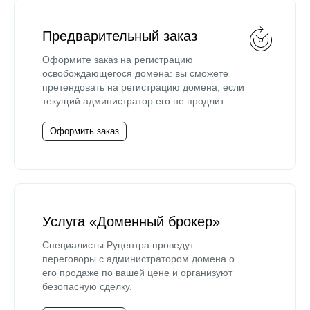
Предварительный заказ
Оформите заказ на регистрацию
освобождающегося домена: вы сможете
претендовать на регистрацию домена, если
текущий администратор его не продлит.
Оформить заказ
Услуга «Доменный брокер»
Специалисты Руцентра проведут
переговоры с администратором домена о
его продаже по вашей цене и организуют
безопасную сделку.