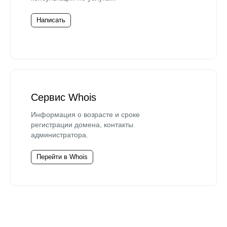
Написать
Сервис Whois
Информация о возрасте и сроке
регистрации домена, контакты
администратора.
Перейти в Whois