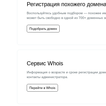
Регистрация похожего домен
Воспользуйтесь удобным подбором — похожее и
может быть свободно в одной из 700+ доменных з
Подобрать домен
Сервис Whois
Информация о возрасте и сроке регистрации дом
контакты администратора.
Перейти в Whois