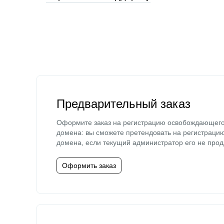
Предварительный заказ
Оформите заказ на регистрацию освобождающег
домена: вы сможете претендовать на регистраци
домена, если текущий администратор его не прод
Оформить заказ