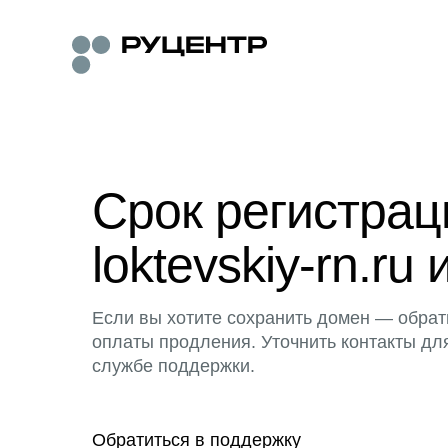
Срок регистра
loktevskiy-rn.ru 
Если вы хотите сохранить домен — обрат
оплаты продления. Уточнить контакты дл
службе поддержки.
Обратиться в поддержку