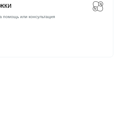
жки
а помощь или консультация