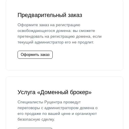
Предварительный заказ
Оформите заказ на регистрацию
освобождающегося домена: вы сможете
претендовать на регистрацию домена, если
текущий администратор его не продлит.
Оформить заказ
Услуга «Доменный брокер»
Специалисты Руцентра проведут
переговоры с администратором домена о
его продаже по вашей цене и организуют
безопасную сделку.