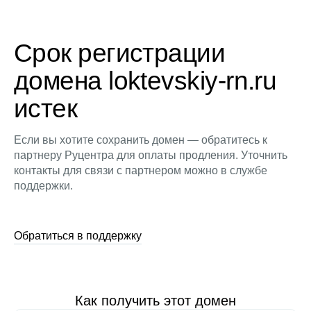
Срок регистрации
домена loktevskiy-rn.ru
истек
Если вы хотите сохранить домен — обратитесь к
партнеру Руцентра для оплаты продления. Уточнить
контакты для связи с партнером можно в службе
поддержки.
Обратиться в поддержку
Как получить этот домен