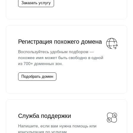
Заказать услугу
Регистрация похожего домена
Воспользуйтесь удобным подбором —
похожее имя может быть свободно в одной
из 700+ доменных зон.
Подобрать домен
Служба поддержки
Напишите, если вам нужна помощь или
консультация по услугам.