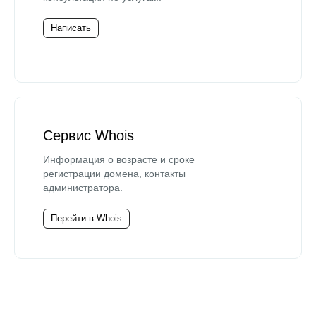
Написать
Сервис Whois
Информация о возрасте и сроке
регистрации домена, контакты
администратора.
Перейти в Whois