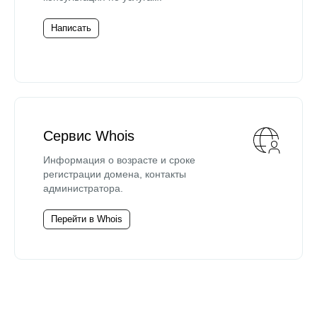
Написать
Сервис Whois
Информация о возрасте и сроке
регистрации домена, контакты
администратора.
Перейти в Whois