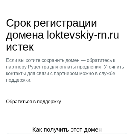
Срок регистрации
домена loktevskiy-rn.ru
истек
Если вы хотите сохранить домен — обратитесь к
партнеру Руцентра для оплаты продления. Уточнить
контакты для связи с партнером можно в службе
поддержки.
Обратиться в поддержку
Как получить этот домен