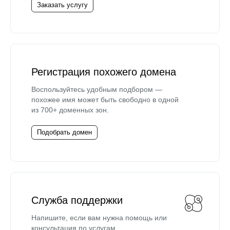
Заказать услугу
Регистрация похожего домена
Воспользуйтесь удобным подбором —
похожее имя может быть свободно в одной
из 700+ доменных зон.
Подобрать домен
Служба поддержки
Напишите, если вам нужна помощь или
консультация по услугам.