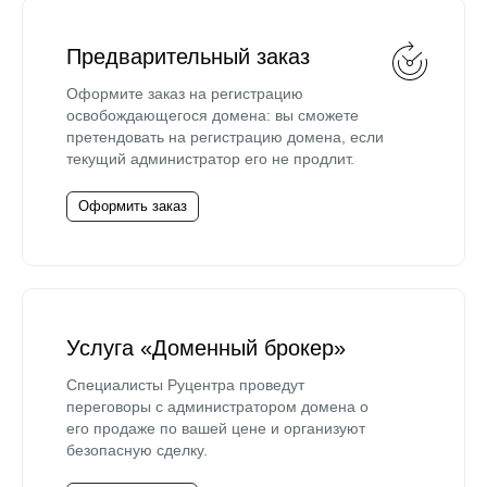
Предварительный заказ
Оформите заказ на регистрацию
освобождающегося домена: вы сможете
претендовать на регистрацию домена, если
текущий администратор его не продлит.
Оформить заказ
Услуга «Доменный брокер»
Специалисты Руцентра проведут
переговоры с администратором домена о
его продаже по вашей цене и организуют
безопасную сделку.